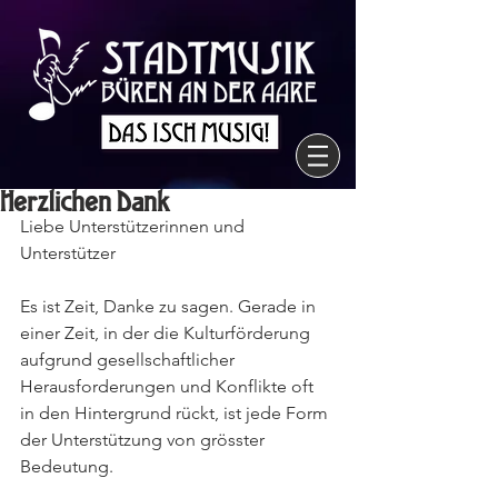
Herzlichen Dank
Liebe Unterstützerinnen und 
Unterstützer
Es ist Zeit, Danke zu sagen. Gerade in 
einer Zeit, in der die Kulturförderung 
aufgrund gesellschaftlicher 
Herausforderungen und Konflikte oft 
in den Hintergrund rückt, ist jede Form 
der Unterstützung von grösster 
Bedeutung.