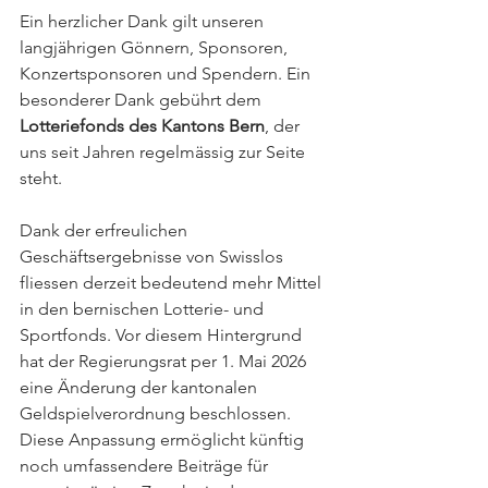
Ein herzlicher Dank gilt unseren 
langjährigen Gönnern, Sponsoren, 
Konzertsponsoren und Spendern. Ein 
besonderer Dank gebührt dem 
Lotteriefonds des Kantons Bern
, der 
uns seit Jahren regelmässig zur Seite 
steht.
Dank der erfreulichen 
Geschäftsergebnisse von Swisslos 
fliessen derzeit bedeutend mehr Mittel 
in den bernischen Lotterie- und 
Sportfonds. Vor diesem Hintergrund 
hat der Regierungsrat per 1. Mai 2026 
eine Änderung der kantonalen 
Geldspielverordnung beschlossen. 
Diese Anpassung ermöglicht künftig 
noch umfassendere Beiträge für 