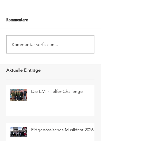
Kommentare
Kommentar verfassen...
Aktuelle Einträge
Die EMF-Helfer-Challenge
Eidgenössisches Musikfest 2026