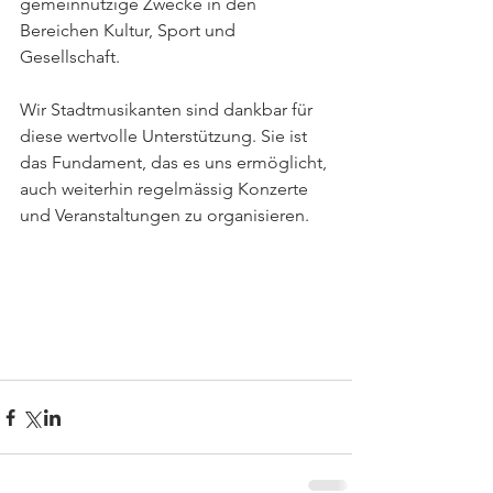
gemeinnützige Zwecke in den 
Bereichen Kultur, Sport und 
Gesellschaft.
Wir Stadtmusikanten sind dankbar für 
diese wertvolle Unterstützung. Sie ist 
das Fundament, das es uns ermöglicht, 
auch weiterhin regelmässig Konzerte 
und Veranstaltungen zu organisieren.