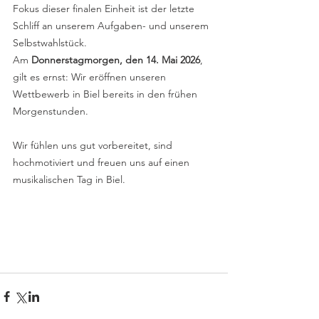
Fokus dieser finalen Einheit ist der letzte 
Schliff an unserem Aufgaben- und unserem 
Selbstwahlstück.
Am 
Donnerstagmorgen, den 14. Mai 2026
, 
gilt es ernst: Wir eröffnen unseren 
Wettbewerb in Biel bereits in den frühen 
Morgenstunden. 
Wir fühlen uns gut vorbereitet, sind 
hochmotiviert und freuen uns auf einen 
musikalischen Tag in Biel.