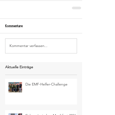
Kommentare
Kommentar verfassen...
Aktuelle Einträge
Die EMF-Helfer-Challenge