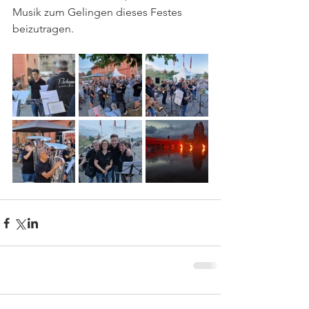
Musik zum Gelingen dieses Festes 
beizutragen.