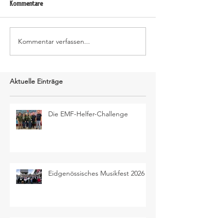
Kommentare
Kommentar verfassen...
Aktuelle Einträge
Die EMF-Helfer-Challenge
Eidgenössisches Musikfest 2026