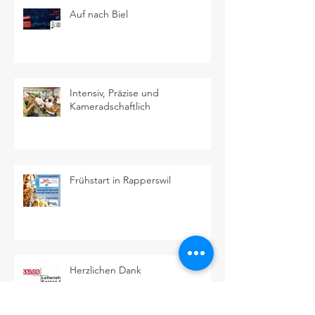
Auf nach Biel
Intensiv, Präzise und
Kameradschaftlich
Frühstart in Rapperswil
Herzlichen Dank