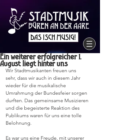
Ein weiterer erfolgreicher 1.
August liegt hinter uns
Wir Stadtmusikanten freuen uns 
sehr, dass wir auch in diesem Jahr 
wieder für die musikalische 
Umrahmung der Bundesfeier sorgen 
durften. Das gemeinsame Musizieren 
und die begeisterte Reaktion des 
Publikums waren für uns eine tolle 
Belohnung.
Es war uns eine Freude, mit unserer 