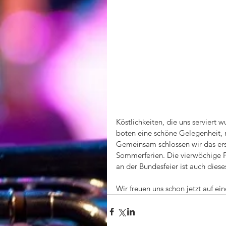
Köstlichkeiten, die uns serviert
boten eine schöne Gelegenheit,
Gemeinsam schlossen wir das erst
Sommerferien. Die vierwöchige Pr
an der Bundesfeier ist auch dieses
Wir freuen uns schon jetzt auf e