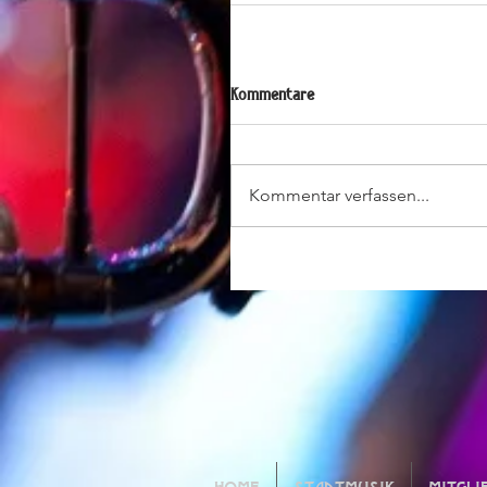
Kommentare
Kommentar verfassen...