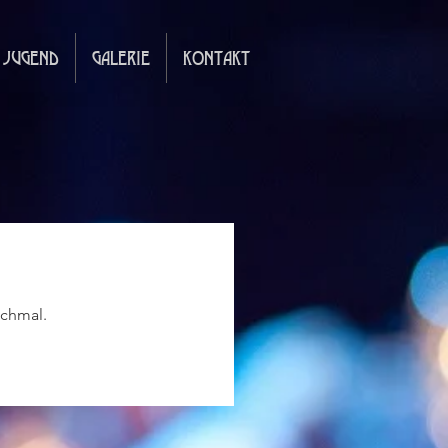
JUGEND
GALERIE
KONTAKT
ochmal.