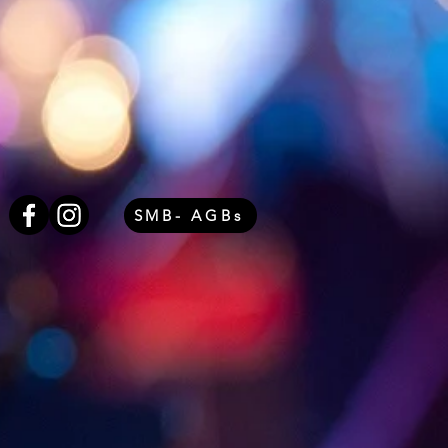
SMB- AGBs