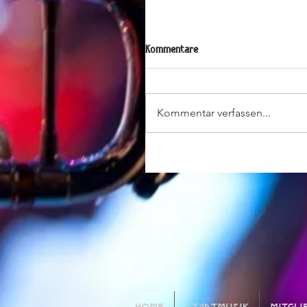
Kommentare
Kommentar verfassen...